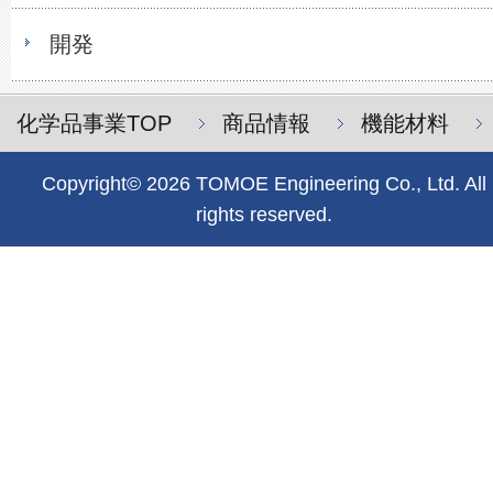
開発
化学品事業TOP
商品情報
機能材料
Copyright© 2026 TOMOE Engineering Co., Ltd. All
rights reserved.