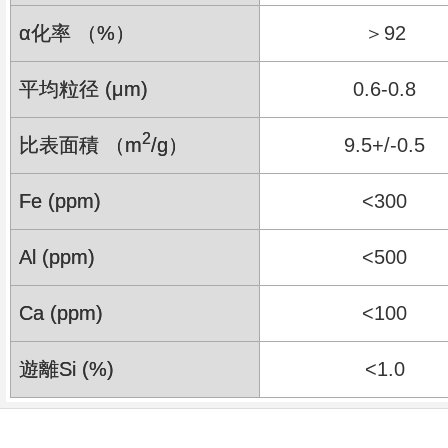
α化率 （%）
＞92
平均粒径 (μm)
0.6-0.8
2
比表面積 （m
/g）
9.5+/-0.5
Fe (ppm)
<300
Al (ppm)
<500
Ca (ppm)
<100
遊離Si (%)
<1.0