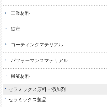
工業材料
鉱産
コーティングマテリアル
パフォーマンスマテリアル
機能材料
セラミックス原料・添加剤
セラミックス製品