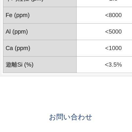
Fe (ppm)
<8000
Al (ppm)
<5000
Ca (ppm)
<1000
遊離Si (%)
<3.5%
お問い合わせ