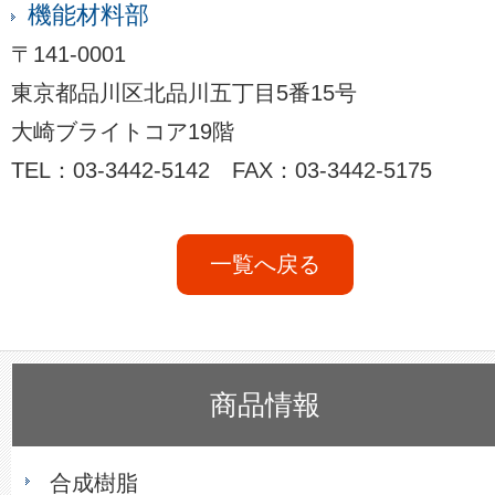
機能材料部
〒141-0001
東京都品川区北品川五丁目5番15号
大崎ブライトコア19階
TEL：03-3442-5142 FAX：03-3442-5175
一覧へ戻る
商品情報
合成樹脂