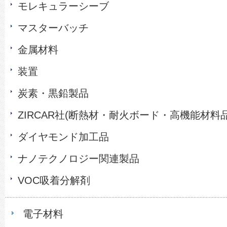
モレキュラーシーブ
マスターバッチ
金属材料
装置
炭素・黒鉛製品
ZIRCAR社(断熱材・耐火ボード・高機能材料品
ダイヤモンド加工品
ナノテクノロジー関連製品
VOC吸着分解剤
電子材料