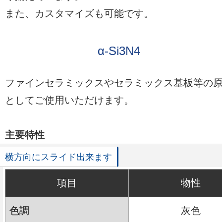
また、カスタマイズも可能です。
α-Si3N4
ファインセラミックスやセラミックス基板等の
としてご使用いただけます。
主要特性
項目
物性
色調
灰色