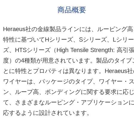
商品概要
Heraeus社の金線製品ラインには、ルーピング高
特性に基づいてHシリーズ、Sシリーズ、Lシリー
ズ、HTSシリーズ（High Tensile Strength: 高引
度）の4種類が用意されています。製品のタイプ
とに特性とプロパティは異なります。Heraeus社
ワイヤーは、パッケージのタイプ、ワイヤー・
ン、ループ高、ボンディングに関する要求に応
て、さまざまなルーピング・アプリケーション
応するように設計されています。