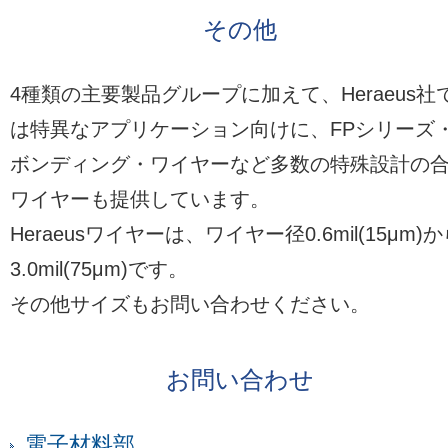
その他
4種類の主要製品グループに加えて、Heraeus社
は特異なアプリケーション向けに、FPシリーズ
ボンディング・ワイヤーなど多数の特殊設計の
ワイヤーも提供しています。
Heraeusワイヤーは、ワイヤー径0.6mil(15μm)
3.0mil(75μm)です。
その他サイズもお問い合わせください。
お問い合わせ
電子材料部