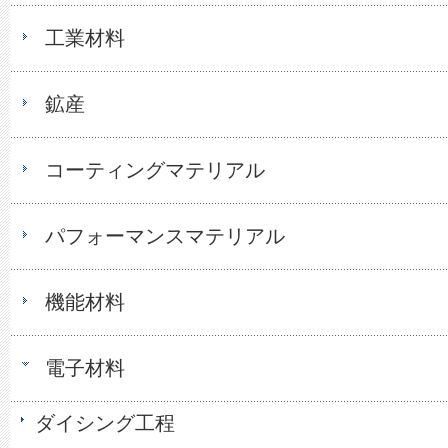
工業材料
鉱産
コーティングマテリアル
パフォーマンスマテリアル
機能材料
電子材料
ダイシング工程