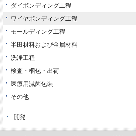
ダイボンディング工程
ワイヤボンディング工程
モールディング工程
半田材料および金属材料
洗浄工程
検査・梱包・出荷
医療用減菌包装
その他
開発