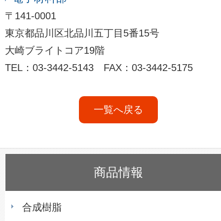
〒141-0001
東京都品川区北品川五丁目5番15号
大崎ブライトコア19階
TEL：03-3442-5143 FAX：03-3442-5175
一覧へ戻る
商品情報
合成樹脂