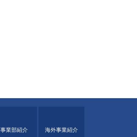
事業部紹介
海外事業紹介