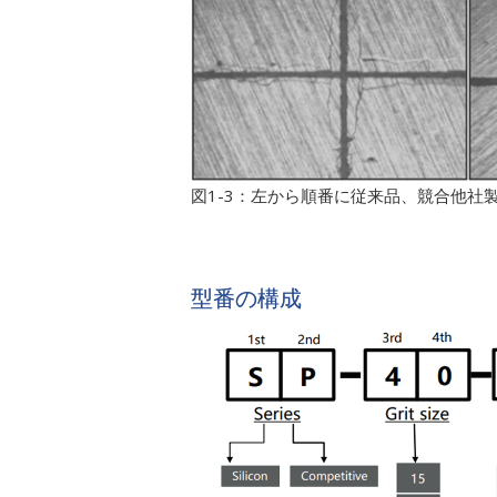
図1-3：左から順番に従来品、競合他社製
型番の構成