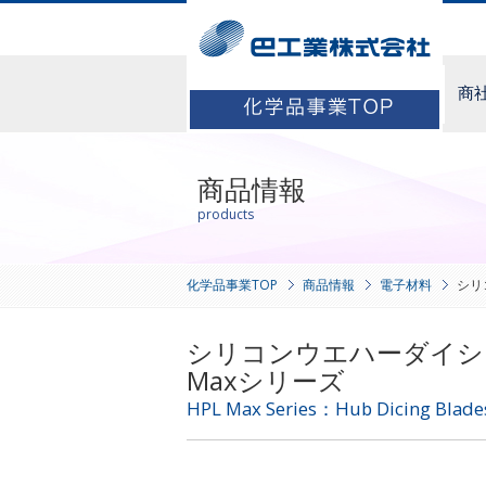
商
商品情報
products
化学品事業TOP
商品情報
電子材料
シリ
シリコンウエハーダイシ
Maxシリーズ
HPL Max Series：Hub Dicing Blades 