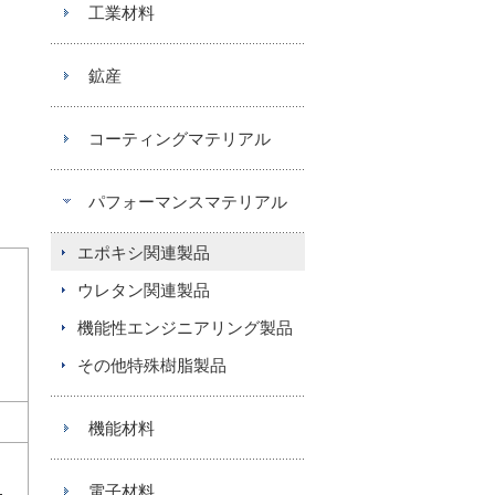
工業材料
鉱産
コーティングマテリアル
パフォーマンスマテリアル
エポキシ関連製品
ウレタン関連製品
機能性エンジニアリング製品
その他特殊樹脂製品
機能材料
電子材料
-