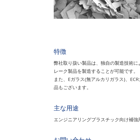
特徴
弊社取り扱い製品は、独自の製造技術に
レーク製品を製造することが可能です。
また、Eガラス(無アルカリガラス)、E
品もございます。
主な用途
エンジニアリングプラスチック向け補強
お問い合わせ