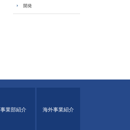
開発
事業部紹介
海外事業紹介