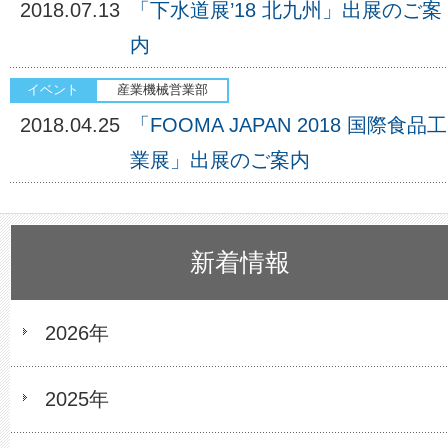
2018.07.13
「下水道展’18 北九州」出展のご案
内
2018.04.25
「FOOMA JAPAN 2018 国際食品工
業展」出展のご案内
新着情報
2026年
2025年