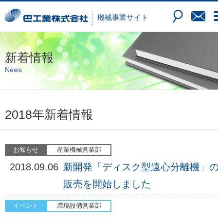
機械
事業サイト
新着情報
News
2018年新着情報
2018.09.06
新開発「ディスク型遠心分離機」
販売を開始しました