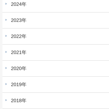
2024年
2023年
2022年
2021年
2020年
2019年
2018年