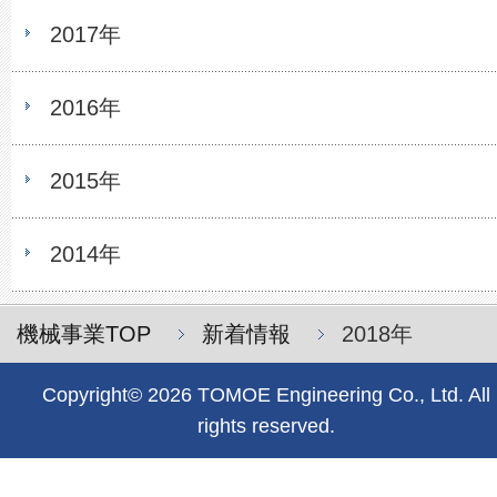
2017年
2016年
2015年
2014年
機械事業TOP
新着情報
2018年
Copyright© 2026 TOMOE Engineering Co., Ltd. All
rights reserved.