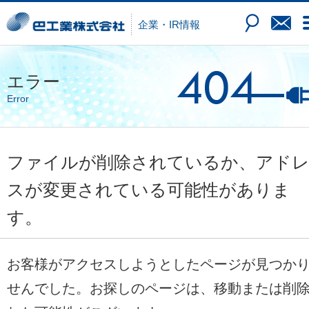
企業・IR情報
エラー
Error
ファイルが削除されているか、アド
スが変更されている可能性がありま
す。
お客様がアクセスしようとしたページが見つか
せんでした。お探しのページは、移動または削