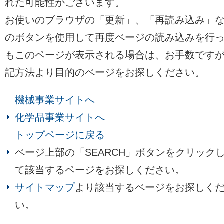
れた可能性がございます。
お使いのブラウザの「更新」、「再読み込み」
のボタンを使用して再度ページの読み込みを行
もこのページが表示される場合は、
お手数です
記方法より目的のページをお探しください。
機械事業サイトへ
化学品事業サイトへ
トップページに戻る
ページ上部の「SEARCH」ボタンをクリック
て該当するページをお探しください。
サイトマップ
より該当するページをお探しく
い。