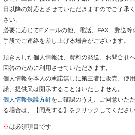
日以降の対応とさせていただきますのでご了承
さい。
必要に応じてEメールの他、電話、FAX、郵送等
手段でご連絡を差し上げる場合がございます。
頂きました個人情報は、資料の発送、お問合せ
回答のために利用させていただきます。
個人情報を本人の承諾無しに第三者に販売、使
諾、提供又は開示することはいたしません。
個人情報保護方針
をご確認のうえ、ご同意いた
る場合は、【同意する】をクリックしてくださ
※
は必須項目です。