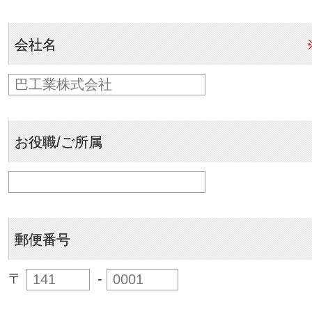
会社名
お役職/ご所属
郵便番号
〒
-