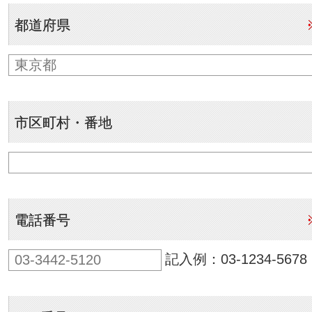
都道府県
市区町村・番地
電話番号
記入例：03-1234-5678