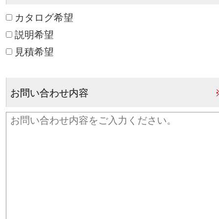
カタログ希望
説明希望
見積希望
お問い合わせ内容