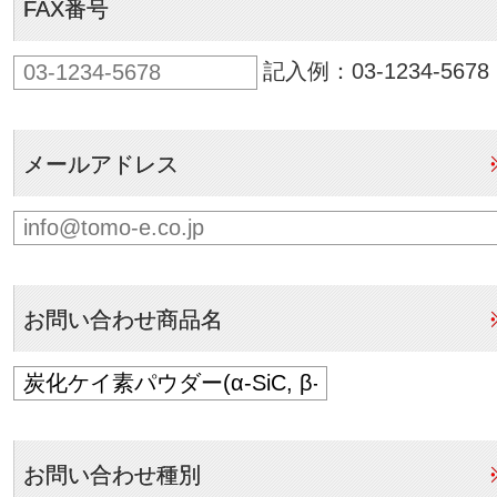
FAX番号
記入例：03-1234-5678
メールアドレス
お問い合わせ商品名
お問い合わせ種別