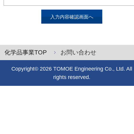
入力内容確認画面へ
化学品事業TOP
お問い合わせ
Copyright© 2026 TOMOE Engineering Co., Ltd. All
rights reserved.