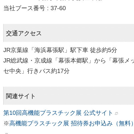
当社ブース番号 : 37-60
交通アクセス
JR京葉線「海浜幕張駅」駅下車 徒歩約5分
JR総武線・京成線「幕張本郷駅」から「幕張メ
セ中央」行きバス約17分
関連サイト
第10回高機能プラスチック展 公式サイト
※
高機能プラスチック展 招待券お申込み（無料