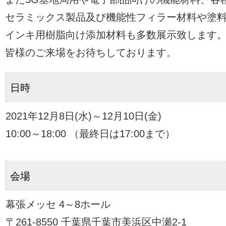
セラミックス製品及び機能性フィラー材料や塗
インキ用樹脂向け添加材料も多数展示致します
皆様のご来場をお待ちしております。
日時
2021年12月8日(水)～12月10日(金)
10:00～18:00 （最終日は17:00まで）
会場
幕張メッセ 4～8ホール
〒261-8550 千葉県千葉市美浜区中瀬2-1