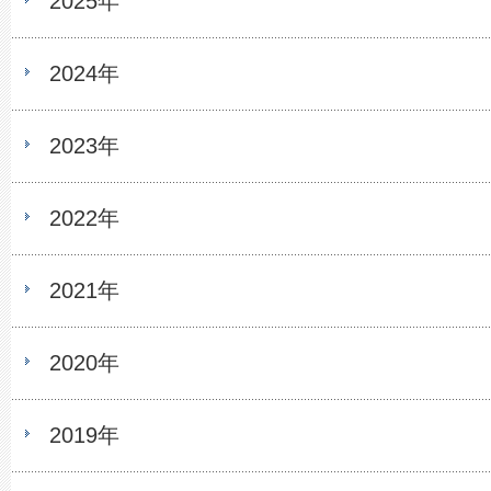
2025年
2024年
2023年
2022年
2021年
2020年
2019年