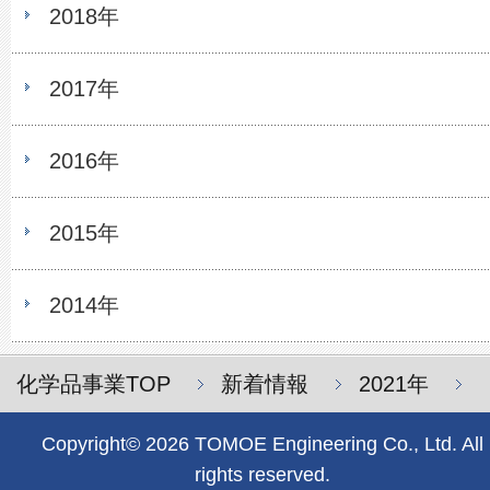
2018年
2017年
2016年
2015年
2014年
化学品事業TOP
新着情報
2021年
Copyright© 2026 TOMOE Engineering Co., Ltd. All
rights reserved.