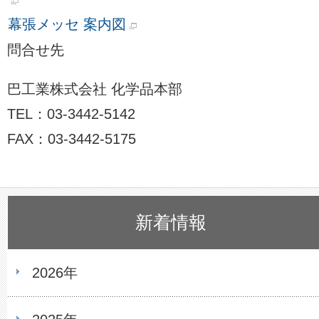
幕張メッセ 案内図
問合せ先
巴工業株式会社 化学品本部
TEL：03-3442-5142
FAX：03-3442-5175
新着情報
2026年