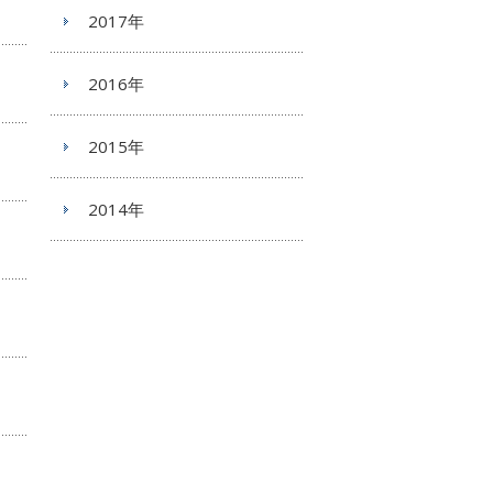
2017年
2016年
2015年
2014年