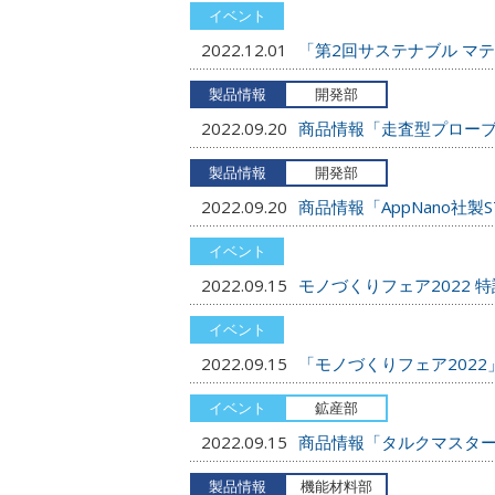
2022.12.01
「第2回サステナブル マ
2022.09.20
商品情報「走査型プローブ
2022.09.20
商品情報「AppNano社製S
2022.09.15
モノづくりフェア2022 
2022.09.15
「モノづくりフェア202
2022.09.15
商品情報「タルクマスタ