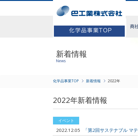
商
新着情報
News
化学品事業TOP
新着情報
2022年
2022年新着情報
2022.12.05
「第2回サステナブル マ