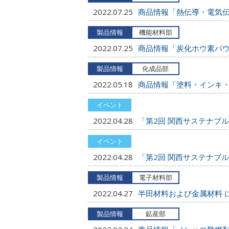
2022.07.25
商品情報「熱伝導・電気伝
2022.07.25
商品情報「炭化ホウ素パウダ
2022.05.18
商品情報「塗料・インキ
2022.04.28
「第2回 関西サステナブ
2022.04.28
「第2回 関西サステナブ
2022.04.27
半田材料および金属材料 