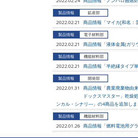
2022.02.24
商品情報「ノンハロ難燃
2022.02.21
商品情報「マイカ[和名：
2022.02.21
商品情報「液体金属(ガリ
2022.02.21
商品情報「半絶縁タイプ単
2022.01.31
商品情報「農業廃棄物由来バ
ドックスマスター」乾燥処
ンカル・シナリ―」の4商品を追加しま
2022.01.26
商品情報「燃料電池用グ