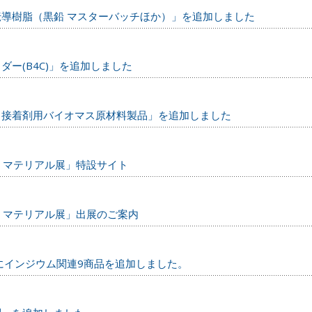
導樹脂（黒鉛 マスターバッチほか）」を追加しました
ー(B4C)」を追加しました
・接着剤用バイオマス原材料製品」を追加しました
ル マテリアル展」特設サイト
ル マテリアル展」出展のご案内
にインジウム関連9商品を追加しました。