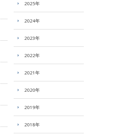
2025年
2024年
2023年
2022年
2021年
2020年
2019年
2018年