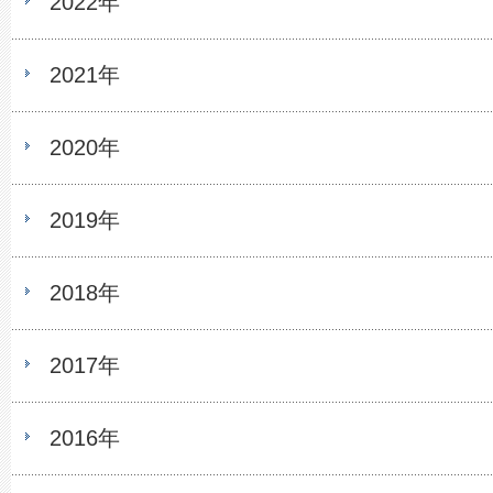
2022年
2021年
2020年
2019年
2018年
2017年
2016年