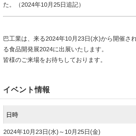
た。（2024年10月25日追記）
巴工業は、来る2024年10月23日(水)から開催さ
る食品開発展2024に出展いたします。
皆様のご来場をお待ちしております。
イベント情報
日時
2024年10月23日(水)～10月25日(金)