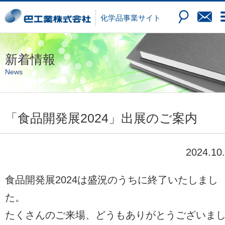
化学品
事業サイト
新着情報
News
「食品開発展2024」出展のご案内
2024.10
食品開発展2024は盛況のうちに終了いたしまし
た。
たくさんのご来場、どうもありがとうございま