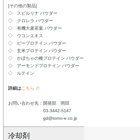
[その他の製品]
◇ スピルリナ パウダー
◇ クロレラ パウダー
◇ 有機大麦若葉 パウダー
◇ ウコンエキス
◇ ピープロテイン パウダー
◇ 玄米プロテイン パウダー
◇ かぼちゃの種プロテイン パウダー
◇ アーモンドプロテイン パウダー
◇ ルテイン
詳細は
こちら
お問い合わせ先：開発部 岡田
03-3442-5147
gd@tomo-e.co.jp
冷却剤