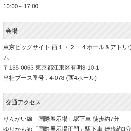
10:00～17:00
会場
東京ビッグサイト 西１・２・４ホール＆アトリ
ム
〒135-0063 東京都江東区有明3-10-1
当社ブース番号 : 4-078 (西4ホール)
交通アクセス
りんかい線「国際展示場」駅下車 徒歩約7分
ゆりかもめ「国際展示場正門」駅下車 徒歩約3分