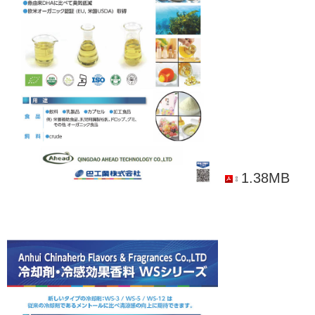
1.38MB