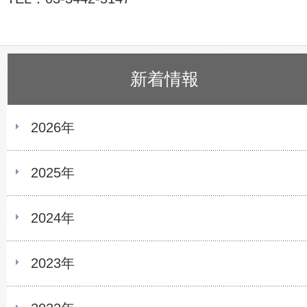
新着情報
2026年
2025年
2024年
2023年