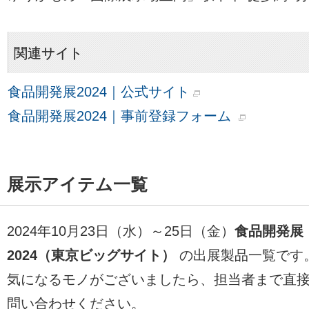
関連サイト
食品開発展2024｜公式サイト
食品開発展2024｜事前登録フォーム
展示アイテム一覧
2024年10月23日（水）～25日（金）
食品開発展
2024（東京ビッグサイト）
の出展製品一覧です
気になるモノがございましたら、担当者まで直
問い合わせください。