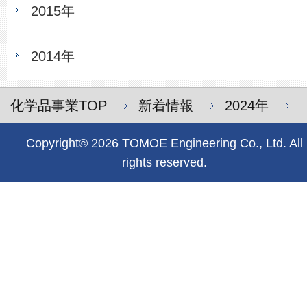
2015年
2014年
化学品事業TOP
新着情報
2024年
Copyright© 2026 TOMOE Engineering Co., Ltd. All
rights reserved.