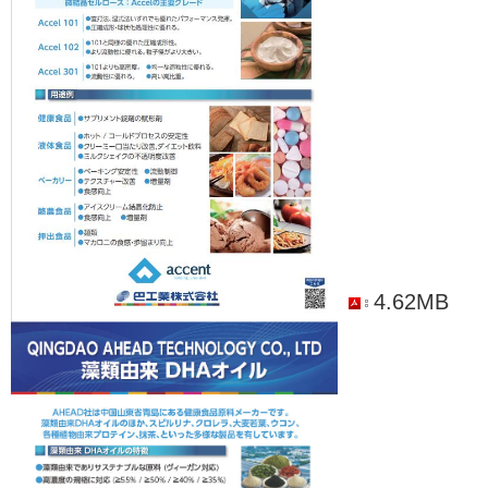
4.62MB