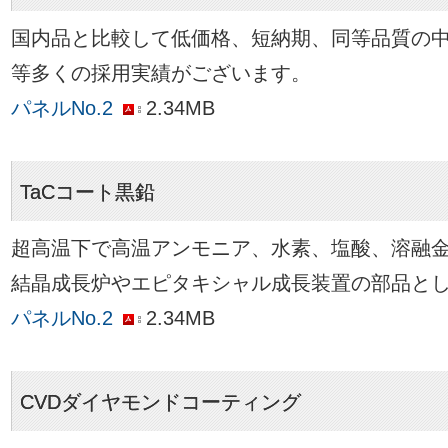
国内品と比較して低価格、短納期、同等品質の中
等多くの採用実績がございます。
パネルNo.2
2.34MB
TaCコート黒鉛
超高温下で高温アンモニア、水素、塩酸、溶融金
結晶成長炉やエピタキシャル成長装置の部品と
パネルNo.2
2.34MB
CVDダイヤモンドコーティング