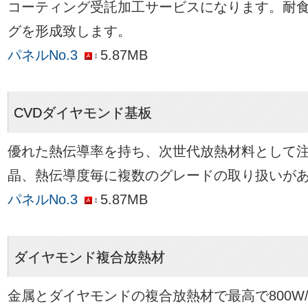
コーティング受託加工サービスになります。耐
グを形成致します。
パネルNo.3
5.87MB
CVDダイヤモンド基板
優れた熱伝導率を持ち、次世代放熱材料として
晶、熱伝導度毎に複数のグレードの取り扱いが
パネルNo.3
5.87MB
ダイヤモンド複合放熱材
金属とダイヤモンドの複合放熱材で最高で800W