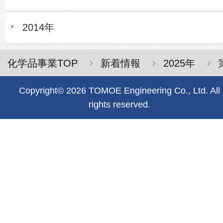
2014年
化学品事業TOP
新着情報
2025年
Copyright© 2026 TOMOE Engineering Co., Ltd. All
rights reserved.