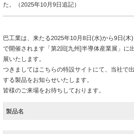
た。（2025年10月9日追記）
巴工業は、来たる2025年10月8日(水)から9日(木
で開催されます「第2回[九州]半導体産業展」に
展いたします。
つきましてはこちらの特設サイトにて、当社で
する製品をお知らせいたします。
皆様のご来場をお待ちしております。
製品名