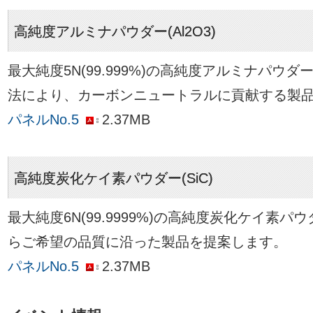
高純度アルミナパウダー(Al2O3)
最大純度5N(99.999%)の高純度アルミナパウ
法により、カーボンニュートラルに貢献する製
パネルNo.5
2.37MB
高純度炭化ケイ素パウダー(SiC)
最大純度6N(99.9999%)の高純度炭化ケイ素
らご希望の品質に沿った製品を提案します。
パネルNo.5
2.37MB