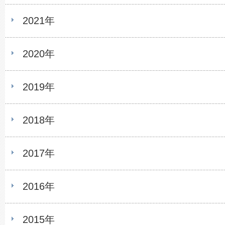
2021年
2020年
2019年
2018年
2017年
2016年
2015年