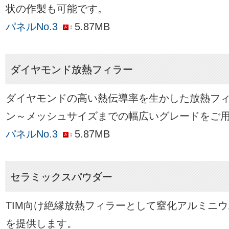
状の作製も可能です。
パネルNo.3
5.87MB
ダイヤモンド放熱フィラー
ダイヤモンドの高い熱伝導率を生かした放熱フ
ン～メッシュサイズまでの幅広いグレードをご
パネルNo.3
5.87MB
セラミックスパウダー
TIM向け絶縁放熱フィラーとして窒化アルミニウム(
を提供します。