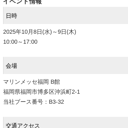
イベント情報
日時
2025年10月8日(水)～9日(木)
10:00～17:00
会場
マリンメッセ福岡 B館
福岡県福岡市博多区沖浜町2-1
当社ブース番号：B3-32
交通アクセス