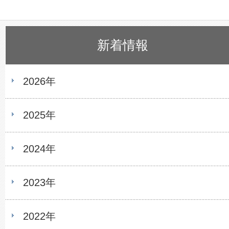
新着情報
2026年
2025年
2024年
2023年
2022年