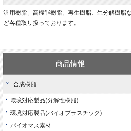
汎用樹脂、高機能樹脂、再生樹脂、生分解樹脂
ど各種取り扱っております。
商品情報
合成樹脂
環境対応製品(分解性樹脂)
環境対応製品(バイオプラスチック)
バイオマス素材