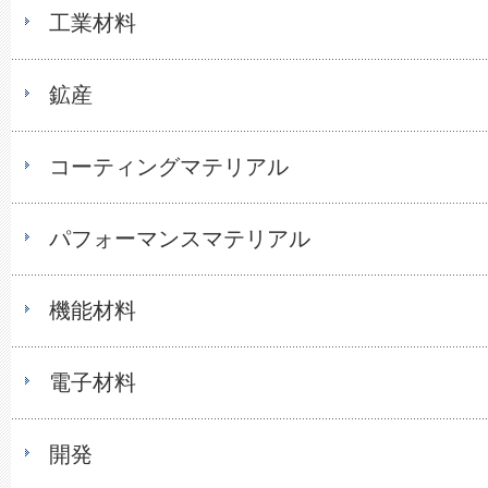
工業材料
鉱産
コーティングマテリアル
パフォーマンスマテリアル
機能材料
電子材料
開発