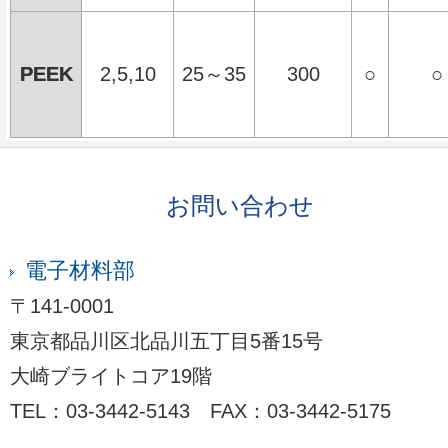
PEEK
2,5,10
25～35
300
○
○
お問い合わせ
電子材料部
〒141-0001
東京都品川区北品川五丁目5番15号
大崎ブライトコア19階
TEL：03-3442-5143 FAX：03-3442-5175