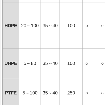
HDPE
20～100
35～40
100
○
○
UHPE
5～80
35～40
100
○
○
PTFE
5～100
35～40
250
○
○