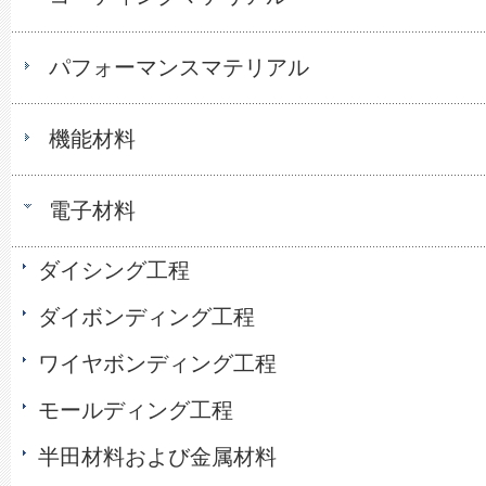
パフォーマンスマテリアル
機能材料
電子材料
ダイシング工程
ダイボンディング工程
ワイヤボンディング工程
モールディング工程
半田材料および金属材料