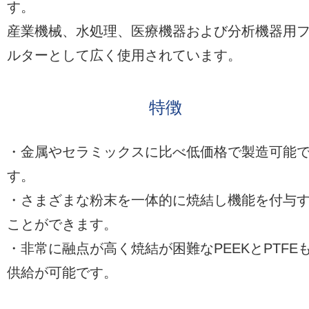
す。
産業機械、水処理、医療機器および分析機器用
ルターとして広く使用されています。
特徴
・金属やセラミックスに比べ低価格で製造可能
す。
・さまざまな粉末を一体的に焼結し機能を付与
ことができます。
・非常に融点が高く焼結が困難なPEEKとPTFE
供給が可能です。