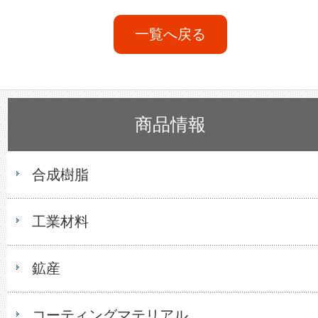
一覧へ戻る
商品情報
合成樹脂
工業材料
鉱産
コーティングマテリアル