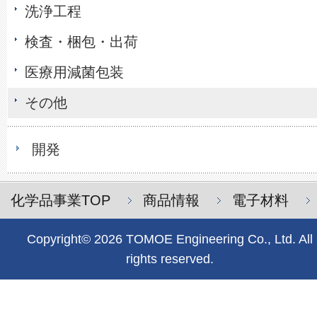
洗浄工程
検査・梱包・出荷
医療用減菌包装
その他
開発
化学品事業TOP
商品情報
電子材料
Copyright© 2026 TOMOE Engineering Co., Ltd. All
rights reserved.