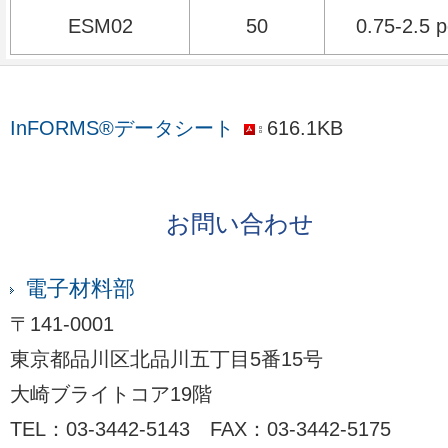
ESM02
50
0.75-2.5 p
InFORMS®データシート
616.1KB
お問い合わせ
電子材料部
〒141-0001
東京都品川区北品川五丁目5番15号
大崎ブライトコア19階
TEL：03-3442-5143 FAX：03-3442-5175