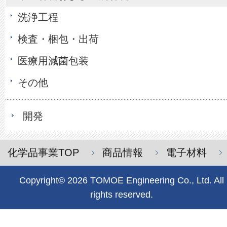
洗浄工程
検査・梱包・出荷
医療用減菌包装
その他
開発
化学品事業TOP
商品情報
電子材料
Copyright© 2026 TOMOE Engineering Co., Ltd. All
rights reserved.