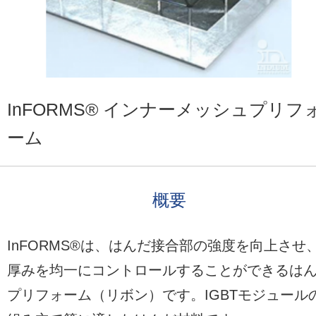
InFORMS® インナーメッシュプリフ
ーム
概要
InFORMS®は、はんだ接合部の強度を向上させ
厚みを均一にコントロールすることができるは
プリフォーム（リボン）です。IGBTモジュール