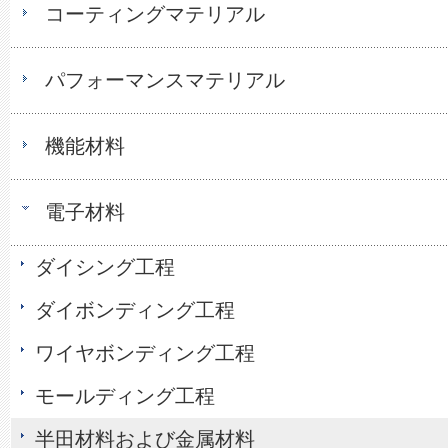
コーティングマテリアル
パフォーマンスマテリアル
機能材料
電子材料
ダイシング工程
ダイボンディング工程
ワイヤボンディング工程
モールディング工程
半田材料および金属材料