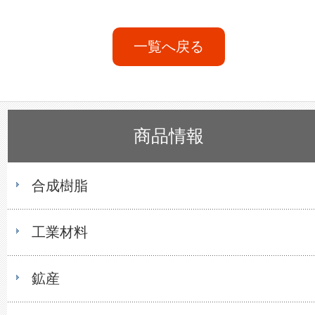
一覧へ戻る
商品情報
合成樹脂
工業材料
鉱産